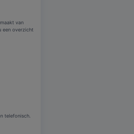
 maakt van
u een overzicht
n telefonisch.